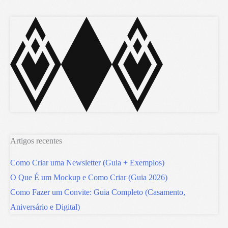
Artigos recentes
Como Criar uma Newsletter (Guia + Exemplos)
O Que É um Mockup e Como Criar (Guia 2026)
Como Fazer um Convite: Guia Completo (Casamento,
Aniversário e Digital)