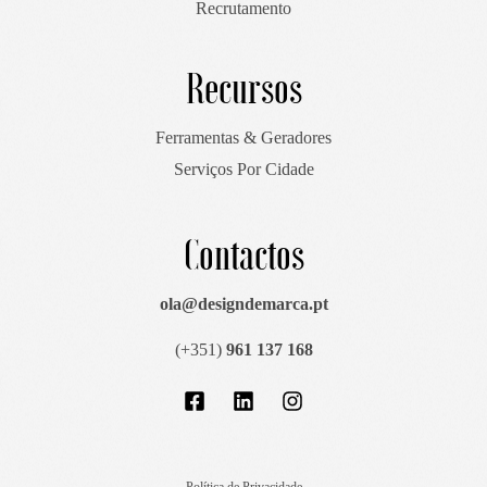
Recrutamento
Recursos
Ferramentas & Geradores
Serviços Por Cidade
Contactos
ola@designdemarca.pt
(+351)
961 137 168