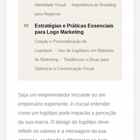
Identidade Visual
Importância do Branding
para Negócios
Estratégias e Práticas Essenciais
para Logo Marketing
Criação e Personalização de
Logotipos
Uso de Logótipos em Materiais
de Marketing
Tendências e Dicas para
Optimizar a Comunicação Visual
Seja um empreendedor iniciante ou um
empresário experiente, é crucial entender
como um logótipo pode impactar a perceção
da sua marca. O design do logótipo deve
refletir os valores e a mensagem da sua