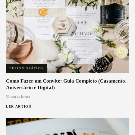
DESIGN GRÁFICO
Como Fazer um Convite: Guia Completo (Casamento,
Aniversário e Digital)
30 min de leitura
LER ARTIGO
→