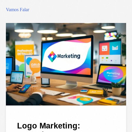
Vamos Falar
Logo Marketing: