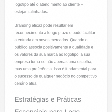
logotipo até o atendimento ao cliente –
estejam alinhados.
Branding eficaz pode resultar em
reconhecimento a longo prazo e pode facilitar
a entrada em novos mercados. Quando o
público associa positivamente a qualidade e
os valores da sua marca ao logotipo, a sua
empresa torna-se não apenas uma escolha,
mas uma preferência. Isso é fundamental para
o sucesso de qualquer negócio no competitivo
cenário atual.
Estratégias e Práticas