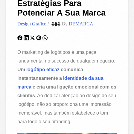
Estratégias Para
Potenciar A Sua Marca
Design Gráfico
/
By
DEMARCA
O marketing de logótipos é uma peça
fundamental no sucesso de qualquer negócio.
Um
logótipo eficaz
comunica
instantaneamente a
identidade da sua
marca
e cria uma ligação emocional com os
clientes.
Ao dedicar atenção ao design do seu
logótipo, não só proporciona uma impressão
memorável, mas também estabelece o tom
para todo o seu branding.