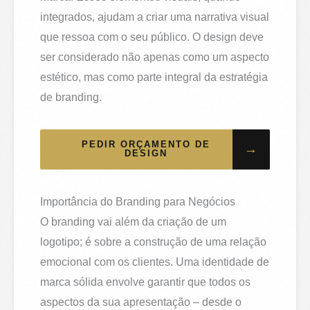
integrados, ajudam a criar uma narrativa visual
que ressoa com o seu público. O design deve
ser considerado não apenas como um aspecto
estético, mas como parte integral da estratégia
de branding.
PEDIR ORÇAMENTO DE
→
DESIGN
Importância do Branding para Negócios
O branding vai além da criação de um
logotipo; é sobre a construção de uma relação
emocional com os clientes. Uma identidade de
marca sólida envolve garantir que todos os
aspectos da sua apresentação – desde o