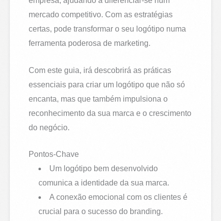
empresa, ajudando a diferenciar-se num
mercado competitivo. Com as estratégias
certas, pode transformar o seu logótipo numa
ferramenta poderosa de marketing.
Com este guia, irá descobrirá as práticas
essenciais para criar um logótipo que não só
encanta, mas que também impulsiona o
reconhecimento da sua marca e o crescimento
do negócio.
Pontos-Chave
Um logótipo bem desenvolvido
comunica a identidade da sua marca.
A conexão emocional com os clientes é
crucial para o sucesso do branding.