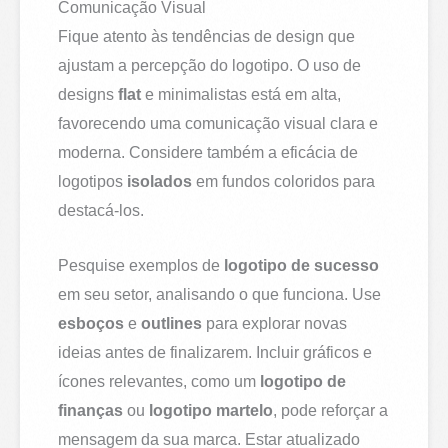
Comunicação Visual
Fique atento às tendências de design que
ajustam a percepção do logotipo. O uso de
designs
flat
e minimalistas está em alta,
favorecendo uma comunicação visual clara e
moderna. Considere também a eficácia de
logotipos
isolados
em fundos coloridos para
destacá-los.
Pesquise exemplos de
logotipo de sucesso
em seu setor, analisando o que funciona. Use
esboços
e
outlines
para explorar novas
ideias antes de finalizarem. Incluir gráficos e
ícones relevantes, como um
logotipo de
finanças
ou
logotipo martelo
, pode reforçar a
mensagem da sua marca. Estar atualizado