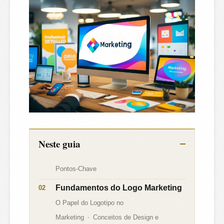
Neste guia
Pontos-Chave
Fundamentos do Logo Marketing
O Papel do Logotipo no
Marketing
Conceitos de Design e