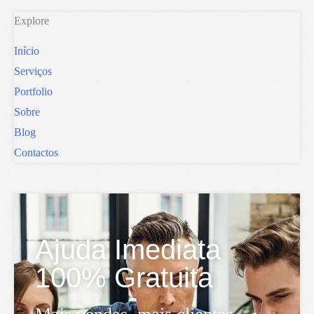
Explore
Início
Serviços
Portfolio
Sobre
Blog
Contactos
Ajuda Imediata
100% Gratuita