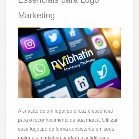
Essenciais para Logo
Marketing
A criação de um logotipo eficaz é essencial
para o reconhecimento da sua marca. Utilizar
esse logotipo de forma consistente em seus
materiais marketing ajudará a solidificar a