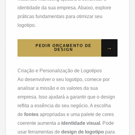
identidade da sua empresa. Abaixo, explore
práticas fundamentais para otimizar seu
logotipo.
PEDIR ORÇAMENTO DE
→
DESIGN
Criação e Personalização de Logotipos
Ao desenvolver o seu logotipo, comece por
analisar a missão e os valores da sua
empresa. Isso ajudará a garantir que o design
reflita a essência do seu negócio. A escolha
de
fontes
apropriadas e uma palete de cores
coerente aumenta a
identidade visual
. Pode
usar ferramentas de
design de logotipo
para