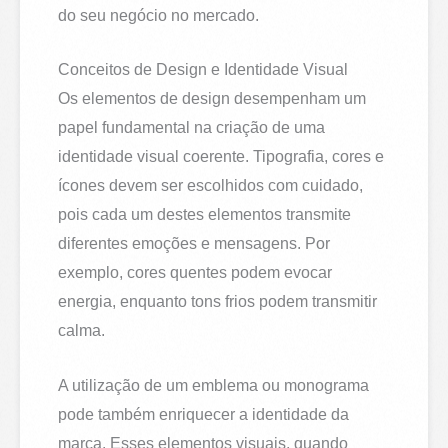
do seu negócio no mercado.
Conceitos de Design e Identidade Visual
Os elementos de design desempenham um
papel fundamental na criação de uma
identidade visual coerente. Tipografia, cores e
ícones devem ser escolhidos com cuidado,
pois cada um destes elementos transmite
diferentes emoções e mensagens. Por
exemplo, cores quentes podem evocar
energia, enquanto tons frios podem transmitir
calma.
A utilização de um emblema ou monograma
pode também enriquecer a identidade da
marca. Esses elementos visuais, quando