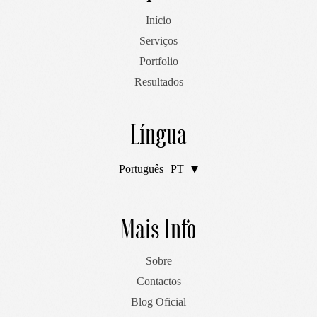
Início
Serviços
Portfolio
Resultados
Língua
Português
PT
English
EN
Mais Info
Sobre
Contactos
Blog Oficial