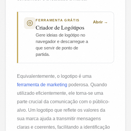
FERRAMENTA GRÁTIS
Abrir
Criador de Logótipos
Gere ideias de logótipo no
navegador e descarregue a
que servir de ponto de
partida.
Equivalentemente, o logotipo é uma
ferramenta de marketing
poderosa. Quando
utilizado eficientemente, ele torna-se uma
parte crucial da comunicação com o público-
alvo. Um logotipo que reflete os valores da
sua marca ajuda a transmitir mensagens
claras e coerentes, facilitando a identificação