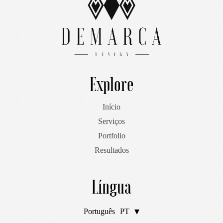
Explore
Início
Serviços
Portfolio
Resultados
Língua
Português
PT
English
EN