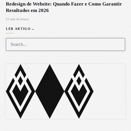
Redesign de Website: Quando Fazer e Como Garantir
Resultados em 2026
21 min de leitura
LER ARTIGO
→