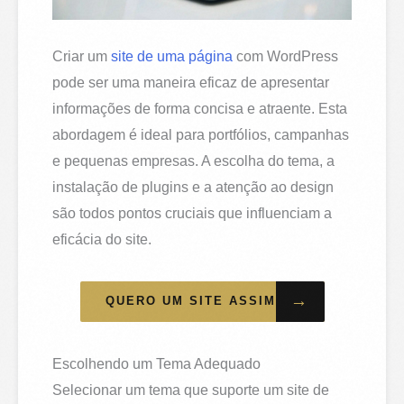
Criar um
site de uma página
com WordPress
pode ser uma maneira eficaz de apresentar
informações de forma concisa e atraente. Esta
abordagem é ideal para portfólios, campanhas
e pequenas empresas. A escolha do tema, a
instalação de plugins e a atenção ao design
são todos pontos cruciais que influenciam a
eficácia do site.
→
QUERO UM SITE ASSIM
Escolhendo um Tema Adequado
Selecionar um tema que suporte um site de