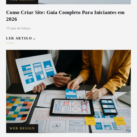
Como Criar Site: Guia Completo Para Iniciantes em
2026
13 min de leitura
LER ARTIGO
→
WEB DESIGN