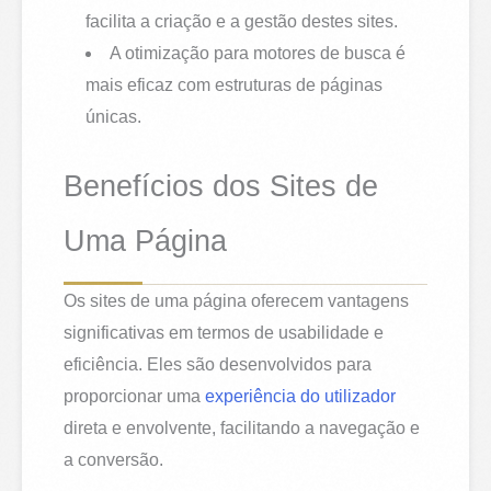
facilita a criação e a gestão destes sites.
A otimização para motores de busca é
mais eficaz com estruturas de páginas
únicas.
Benefícios dos Sites de
Uma Página
Os sites de uma página oferecem vantagens
significativas em termos de usabilidade e
eficiência. Eles são desenvolvidos para
proporcionar uma
experiência do utilizador
direta e envolvente, facilitando a navegação e
a conversão.