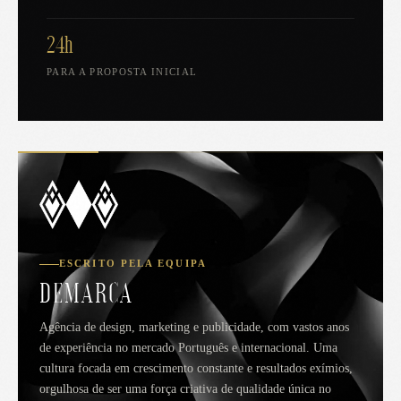
24h
PARA A PROPOSTA INICIAL
ESCRITO PELA EQUIPA
DEMARCA
Agência de design, marketing e publicidade, com vastos anos
de experiência no mercado Português e internacional. Uma
cultura focada em crescimento constante e resultados exímios,
orgulhosa de ser uma força criativa de qualidade única no