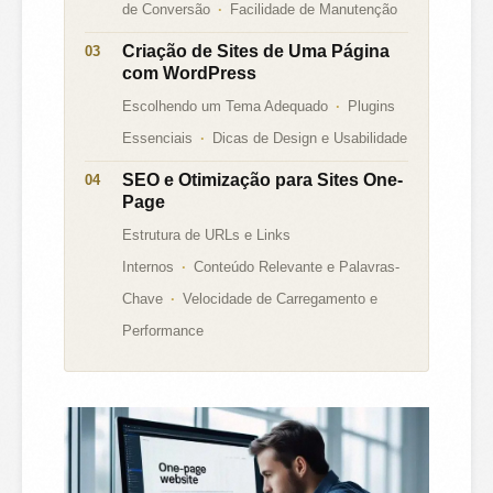
de Conversão
Facilidade de Manutenção
Criação de Sites de Uma Página
com WordPress
Escolhendo um Tema Adequado
Plugins
Essenciais
Dicas de Design e Usabilidade
SEO e Otimização para Sites One-
Page
Estrutura de URLs e Links
Internos
Conteúdo Relevante e Palavras-
Chave
Velocidade de Carregamento e
Performance