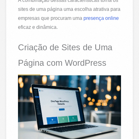
A combinação dessas características torna os
sites de uma página uma escolha atrativa para
empresas que procuram uma
presença online
eficaz e dinâmica.
Criação de Sites de Uma
Página com WordPress