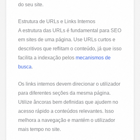
do seu site.
Estrutura de URLs e Links Internos
A estrutura das URLs é fundamental para SEO
em sites de uma página. Use URLs curtos e
descritivos que reflitam o conteúdo, já que isso
facilita a indexação pelos
mecanismos de
busca
.
Os links internos devem direcionar o utilizador
para diferentes seções da mesma página.
Utilize âncoras bem definidas que ajudem no
acesso rápido a conteúdos relevantes. Isso
melhora a navegação e mantém o utilizador
mais tempo no site.