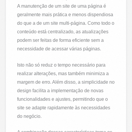
A manutenção de um site de uma página é
geralmente mais prática e menos dispendiosa
do que a de um site multi-página. Como todo o
conteúdo está centralizado, as atualizações
podem ser feitas de forma eficiente sem a
necessidade de acessar várias páginas.
Isto não só reduz o tempo necessário para
realizar alterações, mas também minimiza a
margem de erro. Além disso, a simplicidade no
design facilita a implementação de novas
funcionalidades e ajustes, permitindo que o
site se adapte rapidamente às necessidades
do negócio.