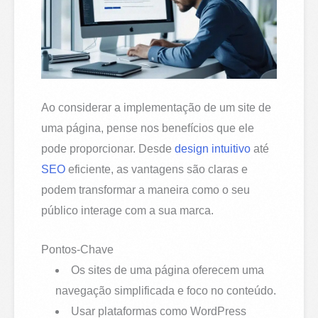
Ao considerar a implementação de um site de
uma página, pense nos benefícios que ele
pode proporcionar. Desde
design intuitivo
até
SEO
eficiente, as vantagens são claras e
podem transformar a maneira como o seu
público interage com a sua marca.
Pontos-Chave
Os sites de uma página oferecem uma
navegação simplificada e foco no conteúdo.
Usar plataformas como WordPress