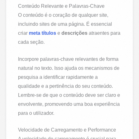
Conteúdo Relevante e Palavras-Chave
O conteúdo é o coração de qualquer site,
incluindo sites de uma página. É essencial
criar
meta títulos
e
descrições
atraentes para
cada seção.
Incorpore palavras-chave relevantes de forma
natural no texto. Isso ajuda os mecanismos de
pesquisa a identificar rapidamente a
qualidade e a pertinência do seu conteúdo.
Lembre-se de que o conteúdo deve ser claro e
envolvente, promovendo uma boa experiência
para o utilizador.
Velocidade de Carregamento e Performance
A velocidade de carregamento é crucial para