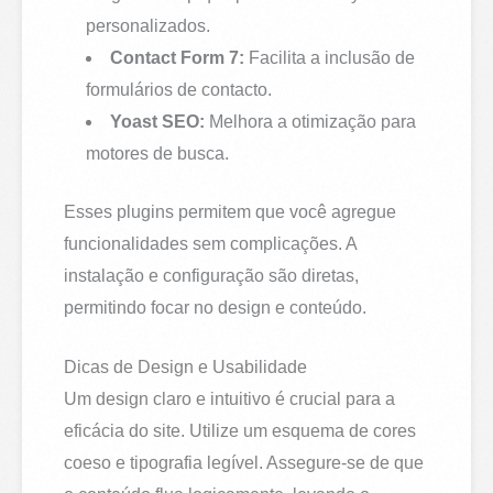
personalizados.
Contact Form 7:
Facilita a inclusão de
formulários de contacto.
Yoast SEO:
Melhora a otimização para
motores de busca.
Esses plugins permitem que você agregue
funcionalidades sem complicações. A
instalação e configuração são diretas,
permitindo focar no design e conteúdo.
Dicas de Design e Usabilidade
Um design claro e intuitivo é crucial para a
eficácia do site. Utilize um esquema de cores
coeso e tipografia legível. Assegure-se de que