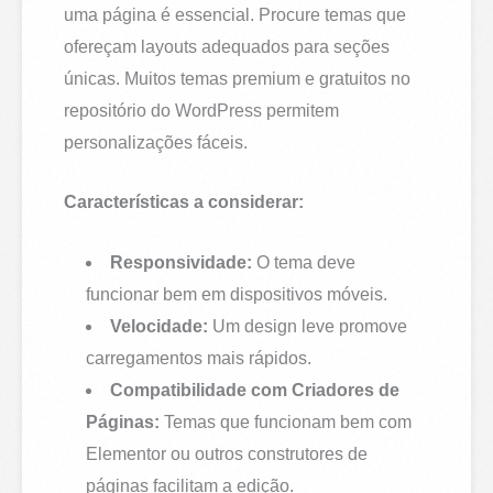
uma página é essencial. Procure temas que
ofereçam layouts adequados para seções
únicas. Muitos temas premium e gratuitos no
repositório do WordPress permitem
personalizações fáceis.
Características a considerar:
Responsividade:
O tema deve
funcionar bem em dispositivos móveis.
Velocidade:
Um design leve promove
carregamentos mais rápidos.
Compatibilidade com Criadores de
Páginas:
Temas que funcionam bem com
Elementor ou outros construtores de
páginas facilitam a edição.