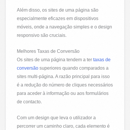
Além disso, os sites de uma página são
especialmente eficazes em dispositivos
móveis, onde a navegação simples e o design
responsivo são cruciais.
Melhores Taxas de Conversão
Os sites de uma página tendem a ter
taxas de
conversão
superiores quando comparados a
sites multi-página. A razão principal para isso
é a redução do número de cliques necessários
para aceder à informação ou aos formulários
de contacto.
Com um design que leva o utilizador a
percorrer um caminho claro, cada elemento é