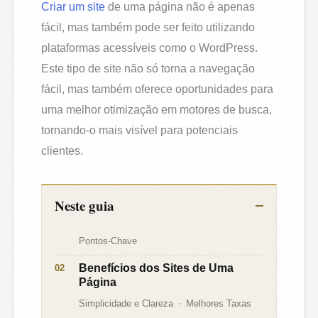
Criar um site
de uma página não é apenas
fácil, mas também pode ser feito utilizando
plataformas acessíveis como o WordPress.
Este tipo de site não só torna a navegação
fácil, mas também oferece oportunidades para
uma melhor otimização em motores de busca,
tornando-o mais visível para potenciais
clientes.
Neste guia
Pontos-Chave
Benefícios dos Sites de Uma
Página
Simplicidade e Clareza
Melhores Taxas