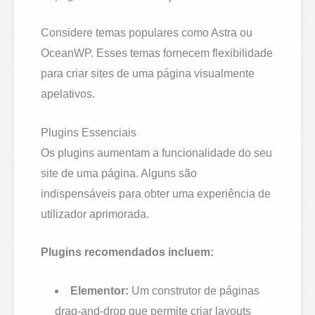
Considere temas populares como Astra ou
OceanWP. Esses temas fornecem flexibilidade
para criar sites de uma página visualmente
apelativos.
Plugins Essenciais
Os plugins aumentam a funcionalidade do seu
site de uma página. Alguns são
indispensáveis para obter uma experiência de
utilizador aprimorada.
Plugins recomendados incluem:
Elementor:
Um construtor de páginas
drag-and-drop que permite criar layouts