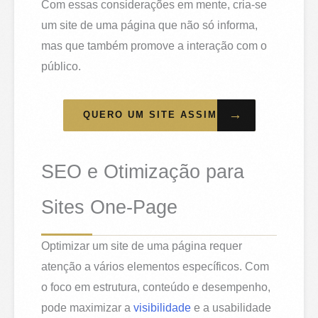
Com essas considerações em mente, cria-se
um site de uma página que não só informa,
mas que também promove a interação com o
público.
→
QUERO UM SITE ASSIM
SEO e Otimização para
Sites One-Page
Optimizar um site de uma página requer
atenção a vários elementos específicos. Com
o foco em estrutura, conteúdo e desempenho,
pode maximizar a
visibilidade
e a usabilidade