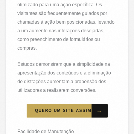
otimizado para uma ação específica. Os
visitantes são frequentemente guiados por
chamadas à ação bem posicionadas, levando
a um aumento nas interações desejadas,
como preenchimento de formulários ou
compras.
Estudos demonstram que a simplicidade na
apresentação dos conteúdos e a eliminação
de distrações aumentam a propensão dos
utilizadores a realizarem conversões.
→
QUERO UM SITE ASSIM
Facilidade de Manutenção