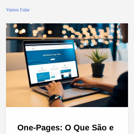
Vamos Falar
One-Pages: O Que São e