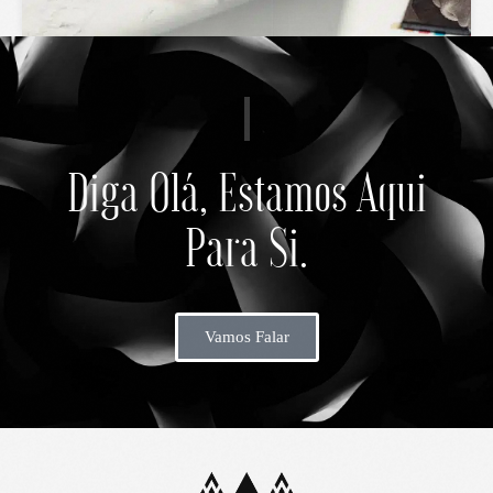
Diga Olá, Estamos Aqui
Para Si.
Vamos Falar