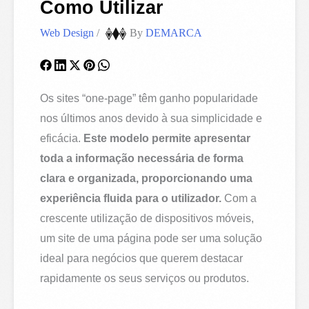
Como Utilizar
Web Design
/
By
DEMARCA
Os sites “one-page” têm ganho popularidade
nos últimos anos devido à sua simplicidade e
eficácia.
Este modelo permite apresentar
toda a informação necessária de forma
clara e organizada, proporcionando uma
experiência fluida para o utilizador.
Com a
crescente utilização de dispositivos móveis,
um site de uma página pode ser uma solução
ideal para negócios que querem destacar
rapidamente os seus serviços ou produtos.