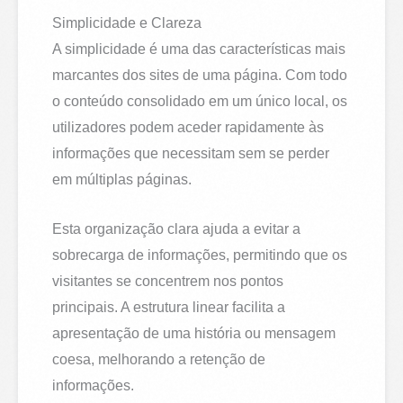
Simplicidade e Clareza
A simplicidade é uma das características mais
marcantes dos sites de uma página. Com todo
o conteúdo consolidado em um único local, os
utilizadores podem aceder rapidamente às
informações que necessitam sem se perder
em múltiplas páginas.
Esta organização clara ajuda a evitar a
sobrecarga de informações, permitindo que os
visitantes se concentrem nos pontos
principais. A estrutura linear facilita a
apresentação de uma história ou mensagem
coesa, melhorando a retenção de
informações.