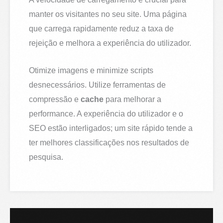
manter os visitantes no seu site. Uma página
que carrega rapidamente reduz a taxa de
rejeição e melhora a experiência do utilizador.
Otimize imagens e minimize scripts
desnecessários. Utilize ferramentas de
compressão e
cache
para melhorar a
performance. A experiência do utilizador e o
SEO estão interligados; um site rápido tende a
ter melhores classificações nos resultados de
pesquisa.