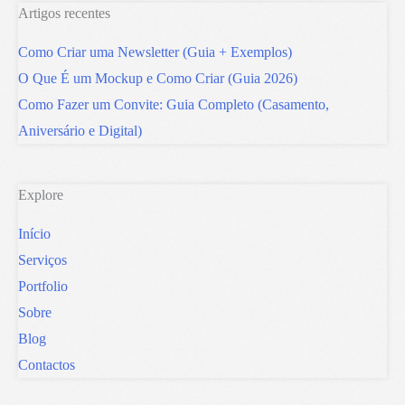
Artigos recentes
Como Criar uma Newsletter (Guia + Exemplos)
O Que É um Mockup e Como Criar (Guia 2026)
Como Fazer um Convite: Guia Completo (Casamento,
Aniversário e Digital)
Explore
Início
Serviços
Portfolio
Sobre
Blog
Contactos