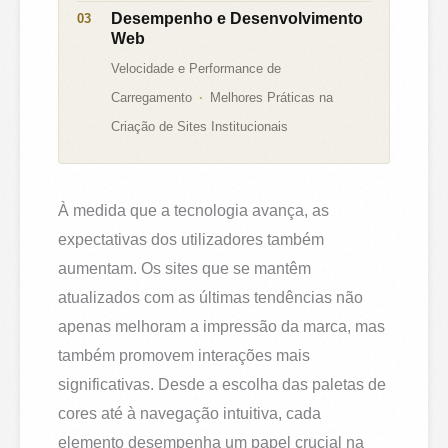
Desempenho e Desenvolvimento
Web
Velocidade e Performance de
Carregamento
Melhores Práticas na
Criação de Sites Institucionais
À medida que a tecnologia avança, as
expectativas dos utilizadores também
aumentam. Os sites que se mantêm
atualizados com as últimas tendências não
apenas melhoram a impressão da marca, mas
também promovem interações mais
significativas. Desde a escolha das paletas de
cores até à navegação intuitiva, cada
elemento desempenha um papel crucial na