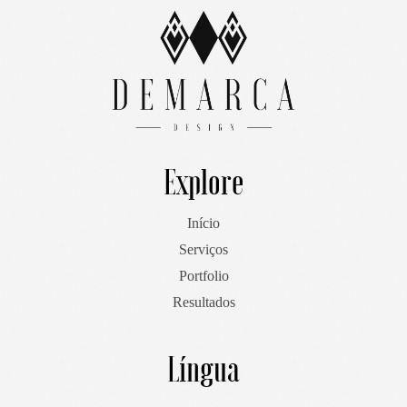
Explore
Início
Serviços
Portfolio
Resultados
Língua