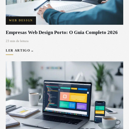
WEB DESIGN
Empresas Web Design Porto: O Guia Completo 2026
23 min de leitura
LER ARTIGO
→