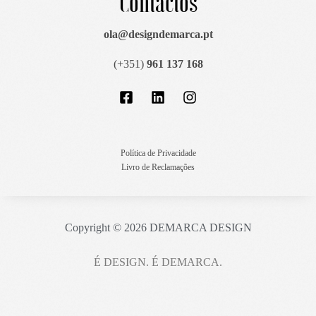
Contactos
ola@designdemarca.pt
(+351)
961 137 168
Política de Privacidade
Livro de Reclamações
Copyright © 2026 DEMARCA DESIGN
É DESIGN. É DEMARCA.