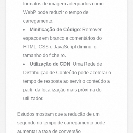
formatos de imagem adequados como
WebP pode reduzir o tempo de
carregamento.
Minificação de Código
: Remover
espaços em branco e comentários do
HTML, CSS e JavaScript diminui o
tamanho do ficheiro.
Utilização de CDN
: Uma Rede de
Distribuição de Conteúdo pode acelerar o
tempo de resposta ao servir o conteúdo a
partir da localização mais próxima do
utilizador.
Estudos mostram que a redução de um
segundo no tempo de carregamento pode
aumentar a taxa de conversão