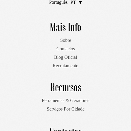
Português
PT
English
EN
Mais Info
Sobre
Contactos
Blog Oficial
Recrutamento
Recursos
Ferramentas & Geradores
Serviços Por Cidade