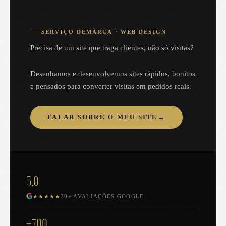
SERVIÇO DEMARCA · WEB DESIGN
Precisa de um site que traga clientes, não só visitas?
Desenhamos e desenvolvemos sites rápidos, bonitos
e pensados para converter visitas em pedidos reais.
FALAR SOBRE O MEU SITE
→
5,0
★★★★★
20+ AVALIAÇÕES GOOGLE
+700