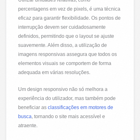
percentagens em vez de pixels, é uma técnica
eficaz para garantir flexibilidade. Os pontos de
interrupção devem ser cuidadosamente
definidos, permitindo que o layout se ajuste
suavemente. Além disso, a utilização de
imagens responsivas assegura que todos os
elementos visuais se comportem de forma
adequada em várias resoluções.
Um design responsivo não só melhora a
experiência do utilizador, mas também pode
beneficiar as
classificações em motores de
busca
, tornando o site mais acessível e
atraente.