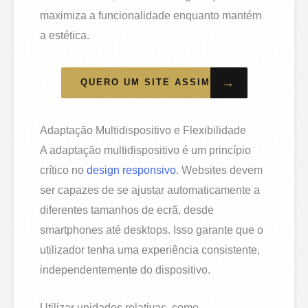
maximiza a funcionalidade enquanto mantém
a estética.
→
QUERO UM SITE ASSIM
Adaptação Multidispositivo e Flexibilidade
A adaptação multidispositivo é um princípio
crítico no
design responsivo
. Websites devem
ser capazes de se ajustar automaticamente a
diferentes tamanhos de ecrã, desde
smartphones até desktops. Isso garante que o
utilizador tenha uma experiência consistente,
independentemente do dispositivo.
Utilizar unidades relativas, como