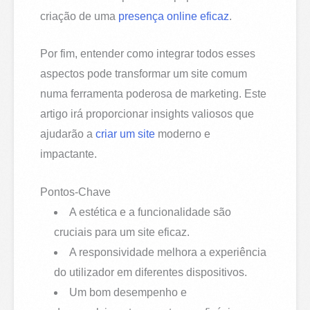
criação de uma
presença online eficaz
.
Por fim, entender como integrar todos esses
aspectos pode transformar um site comum
numa ferramenta poderosa de marketing. Este
artigo irá proporcionar insights valiosos que
ajudarão a
criar um site
moderno e
impactante.
Pontos-Chave
A estética e a funcionalidade são
cruciais para um site eficaz.
A responsividade melhora a experiência
do utilizador em diferentes dispositivos.
Um bom desempenho e