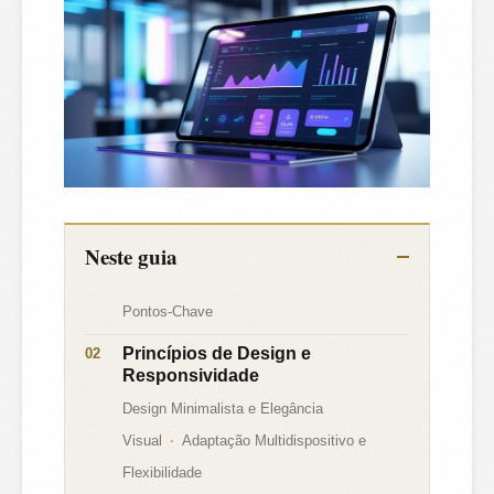
Neste guia
Pontos-Chave
Princípios de Design e
Responsividade
Design Minimalista e Elegância
Visual
Adaptação Multidispositivo e
Flexibilidade