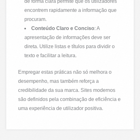
de forma clara permite que os utilizadores
encontrem rapidamente a informação que
procuram.
Conteúdo Claro e Conciso
: A
apresentação de informações deve ser
direta. Utilize listas e títulos para dividir o
texto e facilitar a leitura.
Empregar estas práticas não só melhora o
desempenho, mas também reforça a
credibilidade da sua marca. Sites modernos
são definidos pela combinação de eficiência e
uma experiência de utilizador positiva.