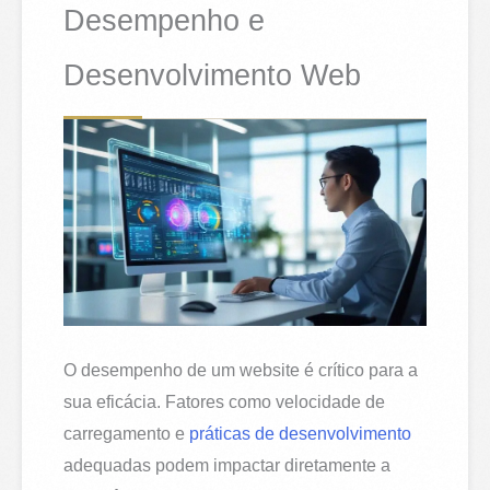
Desempenho e
Desenvolvimento Web
O desempenho de um website é crítico para a
sua eficácia. Fatores como velocidade de
carregamento e
práticas de desenvolvimento
adequadas podem impactar diretamente a