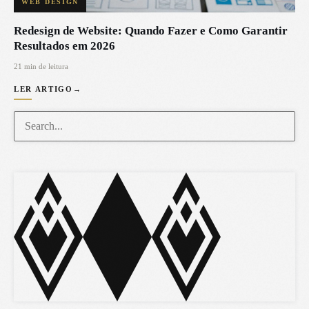
WEB DESIGN
Redesign de Website: Quando Fazer e Como Garantir
Resultados em 2026
21 min de leitura
LER ARTIGO
→