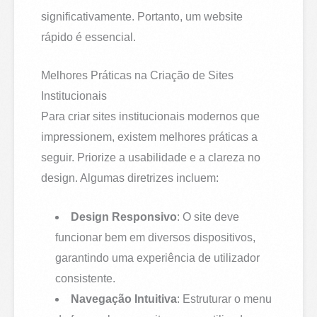
significativamente. Portanto, um website
rápido é essencial.
Melhores Práticas na Criação de Sites
Institucionais
Para criar sites institucionais modernos que
impressionem, existem melhores práticas a
seguir. Priorize a usabilidade e a clareza no
design. Algumas diretrizes incluem:
Design Responsivo
: O site deve
funcionar bem em diversos dispositivos,
garantindo uma experiência de utilizador
consistente.
Navegação Intuitiva
: Estruturar o menu