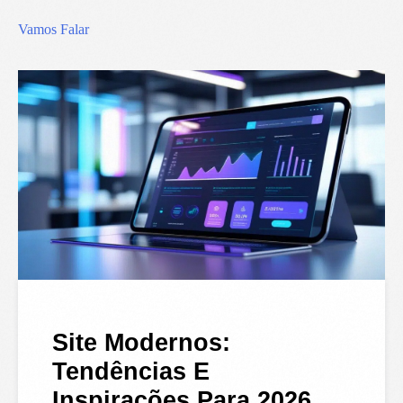
Vamos Falar
Site Modernos:
Tendências E
Inspirações Para 2026