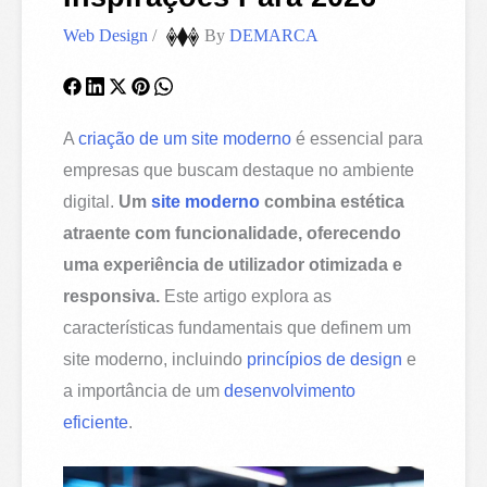
Web Design
/
By
DEMARCA
A
criação de um site moderno
é essencial para
empresas que buscam destaque no ambiente
digital.
Um
site moderno
combina estética
atraente com funcionalidade, oferecendo
uma experiência de utilizador otimizada e
responsiva.
Este artigo explora as
características fundamentais que definem um
site moderno, incluindo
princípios de design
e
a importância de um
desenvolvimento
eficiente
.