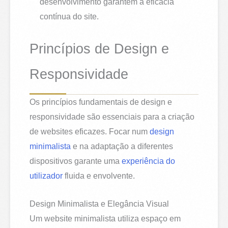
desenvolvimento garantem a eficácia
contínua do site.
Princípios de Design e
Responsividade
Os princípios fundamentais de design e
responsividade são essenciais para a criação
de websites eficazes. Focar num
design
minimalista
e na adaptação a diferentes
dispositivos garante uma
experiência do
utilizador
fluida e envolvente.
Design Minimalista e Elegância Visual
Um website minimalista utiliza espaço em