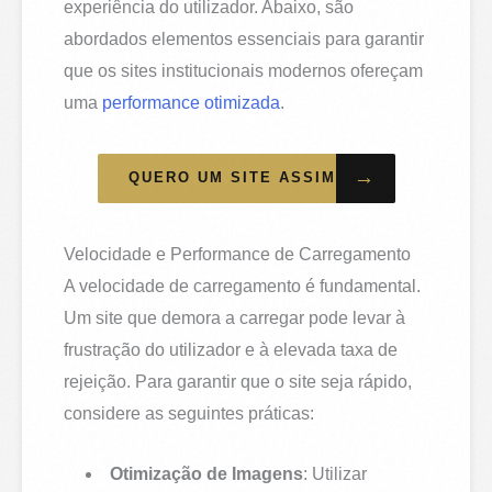
experiência do utilizador. Abaixo, são
abordados elementos essenciais para garantir
que os sites institucionais modernos ofereçam
uma
performance otimizada
.
→
QUERO UM SITE ASSIM
Velocidade e Performance de Carregamento
A velocidade de carregamento é fundamental.
Um site que demora a carregar pode levar à
frustração do utilizador e à elevada taxa de
rejeição. Para garantir que o site seja rápido,
considere as seguintes práticas:
Otimização de Imagens
: Utilizar