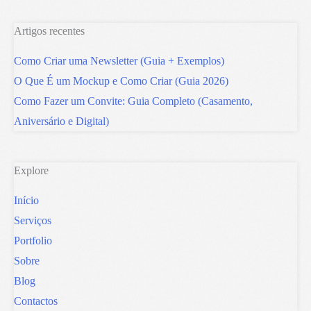
Artigos recentes
Como Criar uma Newsletter (Guia + Exemplos)
O Que É um Mockup e Como Criar (Guia 2026)
Como Fazer um Convite: Guia Completo (Casamento,
Aniversário e Digital)
Explore
Início
Serviços
Portfolio
Sobre
Blog
Contactos