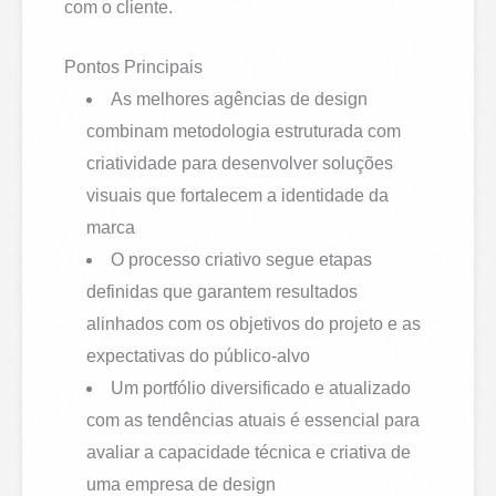
com o cliente.
Pontos Principais
As melhores agências de design
combinam metodologia estruturada com
criatividade para desenvolver soluções
visuais que fortalecem a identidade da
marca
O processo criativo segue etapas
definidas que garantem resultados
alinhados com os objetivos do projeto e as
expectativas do público-alvo
Um portfólio diversificado e atualizado
com as tendências atuais é essencial para
avaliar a capacidade técnica e criativa de
uma empresa de design