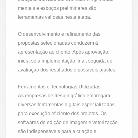
mentais e esboços preliminares são
ferramentas valiosas nesta etapa.
O desenvolvimento e refinamento das
propostas selecionadas conduzem à
apresentação ao cliente. Após aprovação,
inicia-se a implementação final, seguida de
avaliação dos resultados e possíveis ajustes.
Ferramentas e Tecnologias Utilizadas
As empresas de design gráfico empregam
diversas ferramentas digitais especializadas
para execução eficiente dos projetos. Os
softwares de edição de imagem e vetorização
são indispensáveis para a criação e