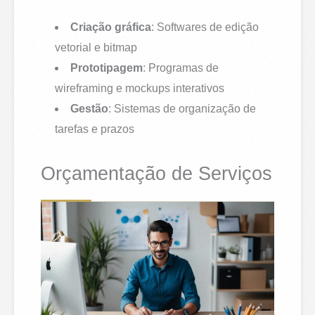
Criação gráfica
: Softwares de edição
vetorial e bitmap
Prototipagem
: Programas de
wireframing e mockups interativos
Gestão
: Sistemas de organização de
tarefas e prazos
Orçamentação de Serviços