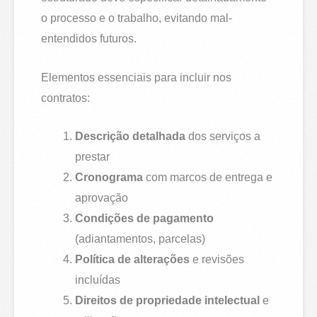
o processo e o trabalho, evitando mal-
entendidos futuros.
Elementos essenciais para incluir nos
contratos:
Descrição detalhada
dos serviços a
prestar
Cronograma
com marcos de entrega e
aprovação
Condições de pagamento
(adiantamentos, parcelas)
Política de alterações
e revisões
incluídas
Direitos de propriedade intelectual
e