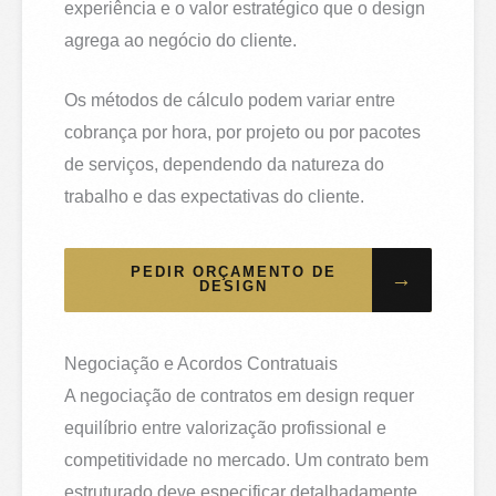
experiência e o valor estratégico que o design
agrega ao negócio do cliente.
Os métodos de cálculo podem variar entre
cobrança por hora, por projeto ou por pacotes
de serviços, dependendo da natureza do
trabalho e das expectativas do cliente.
PEDIR ORÇAMENTO DE
→
DESIGN
Negociação e Acordos Contratuais
A negociação de contratos em design requer
equilíbrio entre valorização profissional e
competitividade no mercado. Um contrato bem
estruturado deve especificar detalhadamente