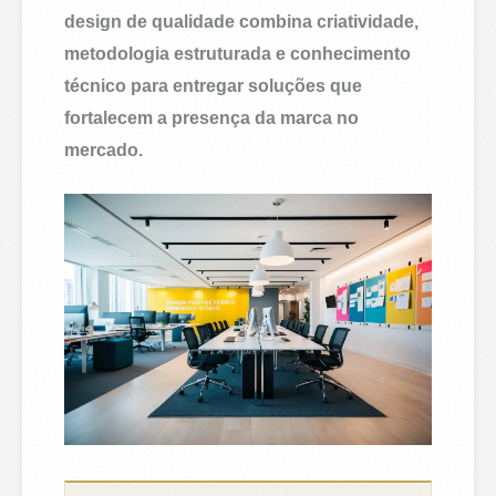
design de qualidade combina criatividade,
metodologia estruturada e conhecimento
técnico para entregar soluções que
fortalecem a presença da marca no
mercado.