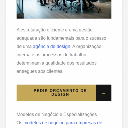
A estruturação eficiente e uma gestão
adequada são fundamentais para o sucesso
de uma
agência de design
. A organização
interna e os processos de trabalho
determinam a qualidade dos resultados
entregues aos clientes.
PEDIR ORÇAMENTO DE
→
DESIGN
Modelos de Negócio e Especializações
Os
modelos de negócio para empresas de