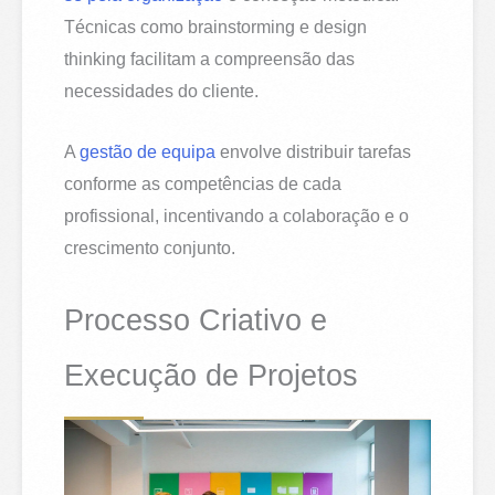
Técnicas como brainstorming e design
thinking facilitam a compreensão das
necessidades do cliente.
A
gestão de equipa
envolve distribuir tarefas
conforme as competências de cada
profissional, incentivando a colaboração e o
crescimento conjunto.
Processo Criativo e
Execução de Projetos