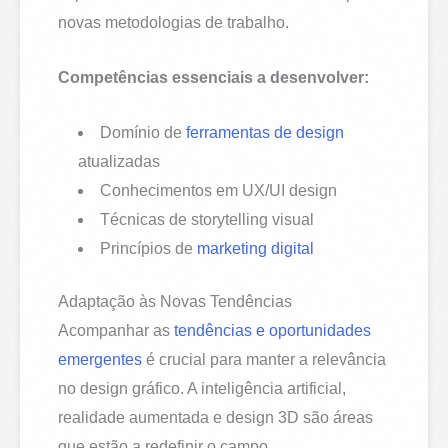
novas metodologias de trabalho.
Competências essenciais a desenvolver:
Domínio de
ferramentas de design
atualizadas
Conhecimentos em UX/UI design
Técnicas de storytelling visual
Princípios de
marketing digital
Adaptação às Novas Tendências
Acompanhar as
tendências e oportunidades
emergentes
é crucial para manter a relevância
no design gráfico. A inteligência artificial,
realidade aumentada e design 3D são áreas
que estão a redefinir o campo.