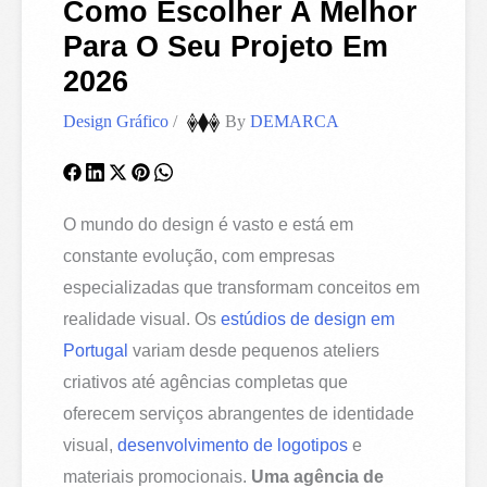
Como Escolher A Melhor
Para O Seu Projeto Em
2026
Design Gráfico
/
By
DEMARCA
O mundo do design é vasto e está em
constante evolução, com empresas
especializadas que transformam conceitos em
realidade visual. Os
estúdios de design em
Portugal
variam desde pequenos ateliers
criativos até agências completas que
oferecem serviços abrangentes de identidade
visual,
desenvolvimento de logotipos
e
materiais promocionais.
Uma agência de