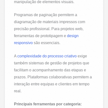
manipulação de elementos visuais.
Programas de paginação permitem a
diagramação de materiais impressos com
precisão profissional. Para projetos web,
ferramentas de prototipagem e
design
responsivo
são essenciais.
A
complexidade do processo criativo
exige
também sistemas de gestão de projetos que
facilitam o acompanhamento das etapas e
prazos. Plataformas colaborativas permitem a
interação entre equipas e clientes em tempo
real.
Principais ferramentas por categoria: