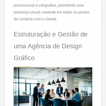
promocional e infografias, permitindo uma
presença visual coerente em todos os pontos
de contacto com o cliente.
Estruturação e Gestão de
uma Agência de Design
Gráfico