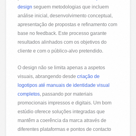
design
seguem metodologias que incluem
análise inicial, desenvolvimento conceptual,
apresentação de propostas e refinamento com
base no feedback. Este processo garante
resultados alinhados com os objetivos do
cliente e com o público-alvo pretendido.
O design não se limita apenas a aspetos
visuais, abrangendo desde
criação de
logotipos até manuais de identidade visual
completos
, passando por materiais
promocionais impressos e digitais. Um bom
estúdio oferece soluções integradas que
mantêm a coerência da marca através de
diferentes plataformas e pontos de contacto