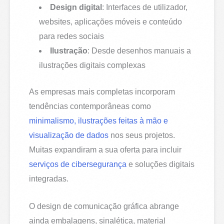
Design digital
: Interfaces de utilizador,
websites, aplicações móveis e conteúdo
para redes sociais
Ilustração
: Desde desenhos manuais a
ilustrações digitais complexas
As empresas mais completas incorporam
tendências contemporâneas como
minimalismo, ilustrações feitas à mão e
visualização de dados
nos seus projetos.
Muitas expandiram a sua oferta para incluir
serviços de cibersegurança
e soluções digitais
integradas.
O design de comunicação gráfica abrange
ainda embalagens, sinalética, material