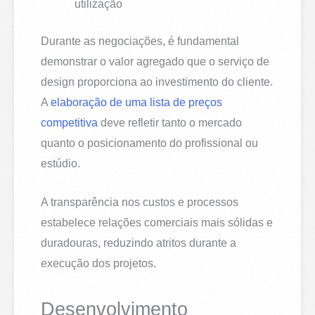
utilização
Durante as negociações, é fundamental
demonstrar o valor agregado que o serviço de
design proporciona ao investimento do cliente.
A
elaboração de uma lista de preços
competitiva
deve refletir tanto o mercado
quanto o posicionamento do profissional ou
estúdio.
A transparência nos custos e processos
estabelece relações comerciais mais sólidas e
duradouras, reduzindo atritos durante a
execução dos projetos.
Desenvolvimento