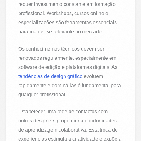
requer investimento constante em formação
profissional. Workshops, cursos online e
especializações são ferramentas essenciais
para manter-se relevante no mercado.
Os conhecimentos técnicos devem ser
renovados regularmente, especialmente em
software de edição e plataformas digitais. As
tendências de design gráfico
evoluem
rapidamente e dominá-las é fundamental para
qualquer profissional.
Estabelecer uma rede de contactos com
outros designers proporciona oportunidades
de aprendizagem colaborativa. Esta troca de
experiências estimula a criatividade e expõe a