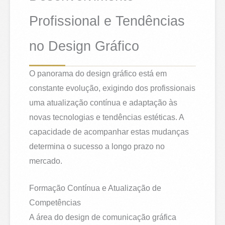
Profissional e Tendências
no Design Gráfico
O panorama do design gráfico está em
constante evolução, exigindo dos profissionais
uma atualização contínua e adaptação às
novas tecnologias e tendências estéticas. A
capacidade de acompanhar estas mudanças
determina o sucesso a longo prazo no
mercado.
Formação Contínua e Atualização de
Competências
A área do design de comunicação gráfica