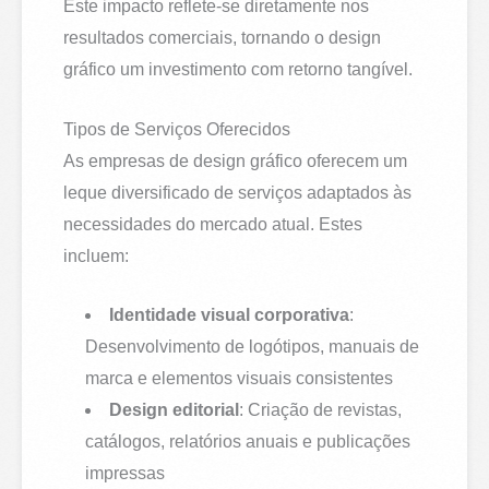
Este impacto reflete-se diretamente nos
resultados comerciais, tornando o design
gráfico um investimento com retorno tangível.
Tipos de Serviços Oferecidos
As empresas de design gráfico oferecem um
leque diversificado de serviços adaptados às
necessidades do mercado atual. Estes
incluem:
Identidade visual corporativa
:
Desenvolvimento de logótipos, manuais de
marca e elementos visuais consistentes
Design editorial
: Criação de revistas,
catálogos, relatórios anuais e publicações
impressas