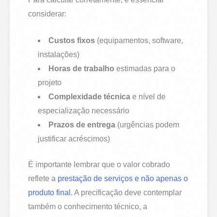
considerar:
Custos fixos
(equipamentos, software,
instalações)
Horas de trabalho
estimadas para o
projeto
Complexidade técnica
e nível de
especialização necessário
Prazos de entrega
(urgências podem
justificar acréscimos)
É importante lembrar que o valor cobrado
reflete a
prestação de serviços e não apenas o
produto final
. A precificação deve contemplar
também o conhecimento técnico, a