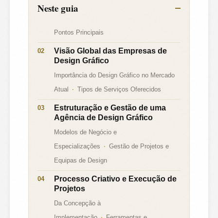
Neste guia
Pontos Principais
Visão Global das Empresas de
Design Gráfico
Importância do Design Gráfico no Mercado
Atual
Tipos de Serviços Oferecidos
Estruturação e Gestão de uma
Agência de Design Gráfico
Modelos de Negócio e
Especializações
Gestão de Projetos e
Equipas de Design
Processo Criativo e Execução de
Projetos
Da Concepção à
Implementação
Ferramentas e