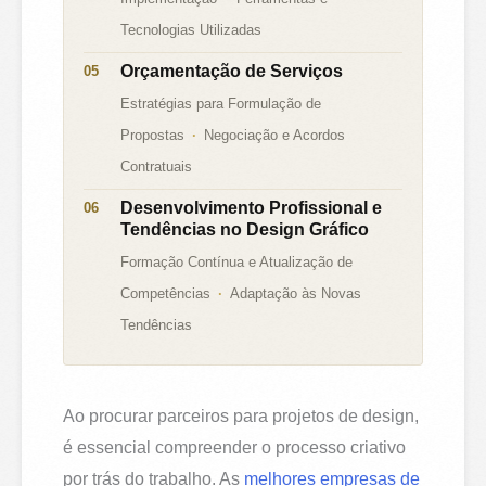
Tecnologias Utilizadas
Orçamentação de Serviços
Estratégias para Formulação de
Propostas
Negociação e Acordos
Contratuais
Desenvolvimento Profissional e
Tendências no Design Gráfico
Formação Contínua e Atualização de
Competências
Adaptação às Novas
Tendências
Ao procurar parceiros para projetos de design,
é essencial compreender o processo criativo
por trás do trabalho. As
melhores empresas de