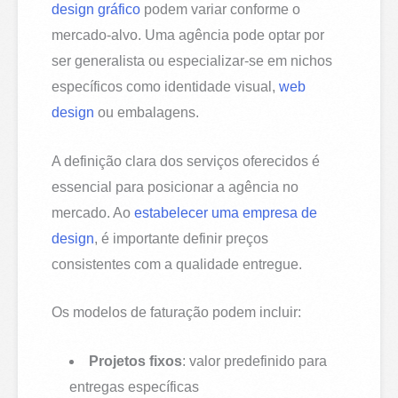
design gráfico
podem variar conforme o
mercado-alvo. Uma agência pode optar por
ser generalista ou especializar-se em nichos
específicos como identidade visual,
web
design
ou embalagens.
A definição clara dos serviços oferecidos é
essencial para posicionar a agência no
mercado. Ao
estabelecer uma empresa de
design
, é importante definir preços
consistentes com a qualidade entregue.
Os modelos de faturação podem incluir:
Projetos fixos
: valor predefinido para
entregas específicas