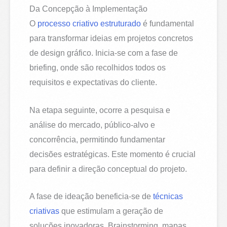
Da Concepção à Implementação
O
processo criativo estruturado
é fundamental
para transformar ideias em projetos concretos
de design gráfico. Inicia-se com a fase de
briefing, onde são recolhidos todos os
requisitos e expectativas do cliente.
Na etapa seguinte, ocorre a pesquisa e
análise do mercado, público-alvo e
concorrência, permitindo fundamentar
decisões estratégicas. Este momento é crucial
para definir a direção conceptual do projeto.
A fase de ideação beneficia-se de
técnicas
criativas
que estimulam a geração de
soluções inovadoras. Brainstorming, mapas