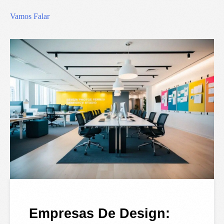
Vamos Falar
Empresas De Design: