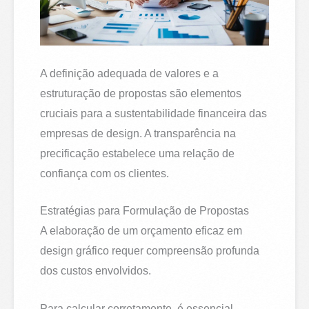
A definição adequada de valores e a
estruturação de propostas são elementos
cruciais para a sustentabilidade financeira das
empresas de design. A transparência na
precificação estabelece uma relação de
confiança com os clientes.
Estratégias para Formulação de Propostas
A elaboração de um orçamento eficaz em
design gráfico requer compreensão profunda
dos custos envolvidos.
Para calcular corretamente, é essencial