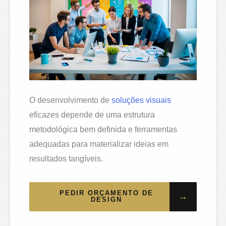
O desenvolvimento de
soluções visuais
eficazes depende de uma estrutura
metodológica bem definida e ferramentas
adequadas para materializar ideias em
resultados tangíveis.
PEDIR ORÇAMENTO DE
→
DESIGN