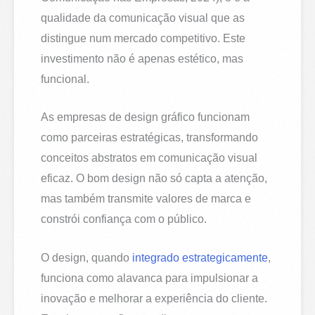
qualidade da comunicação visual que as
distingue num mercado competitivo. Este
investimento não é apenas estético, mas
funcional.
As empresas de design gráfico funcionam
como parceiras estratégicas, transformando
conceitos abstratos em comunicação visual
eficaz. O bom design não só capta a atenção,
mas também transmite valores de marca e
constrói confiança com o público.
O design, quando
integrado estrategicamente
,
funciona como alavanca para impulsionar a
inovação e melhorar a experiência do cliente.