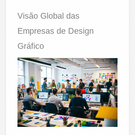
Visão Global das
Empresas de Design
Gráfico