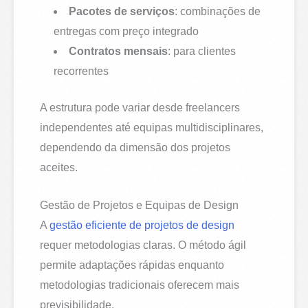
Pacotes de serviços
: combinações de
entregas com preço integrado
Contratos mensais
: para clientes
recorrentes
A estrutura pode variar desde freelancers
independentes até equipas multidisciplinares,
dependendo da dimensão dos projetos
aceites.
Gestão de Projetos e Equipas de Design
A
gestão eficiente de projetos de design
requer metodologias claras. O método ágil
permite adaptações rápidas enquanto
metodologias tradicionais oferecem mais
previsibilidade.