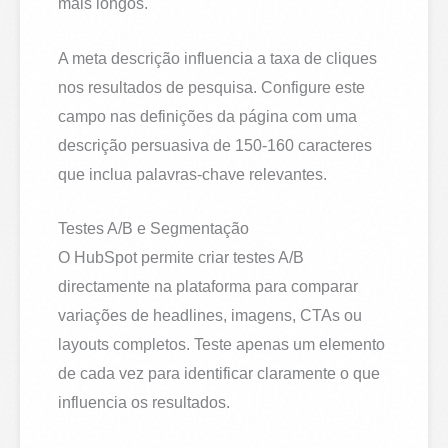
mais longos.
A meta descrição influencia a taxa de cliques
nos resultados de pesquisa. Configure este
campo nas definições da página com uma
descrição persuasiva de 150-160 caracteres
que inclua palavras-chave relevantes.
Testes A/B e Segmentação
O HubSpot permite criar testes A/B
directamente na plataforma para comparar
variações de headlines, imagens, CTAs ou
layouts completos. Teste apenas um elemento
de cada vez para identificar claramente o que
influencia os resultados.