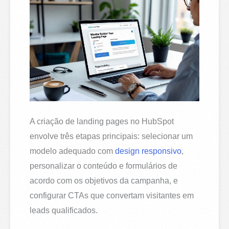
A criação de landing pages no HubSpot
envolve três etapas principais: selecionar um
modelo adequado com
design responsivo
,
personalizar o conteúdo e formulários de
acordo com os objetivos da campanha, e
configurar CTAs que convertam visitantes em
leads qualificados.