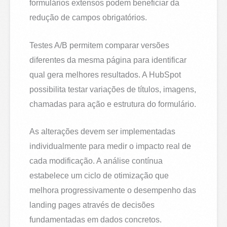
formulários extensos podem beneficiar da
redução de campos obrigatórios.
Testes A/B permitem comparar versões
diferentes da mesma página para identificar
qual gera melhores resultados. A HubSpot
possibilita testar variações de títulos, imagens,
chamadas para ação e estrutura do formulário.
As alterações devem ser implementadas
individualmente para medir o impacto real de
cada modificação. A análise contínua
estabelece um ciclo de otimização que
melhora progressivamente o desempenho das
landing pages através de decisões
fundamentadas em dados concretos.