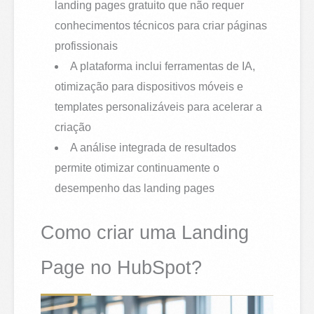
landing pages gratuito que não requer
conhecimentos técnicos para criar páginas
profissionais
A plataforma inclui ferramentas de IA,
otimização para dispositivos móveis e
templates personalizáveis para acelerar a
criação
A análise integrada de resultados
permite otimizar continuamente o
desempenho das landing pages
Como criar uma Landing
Page no HubSpot?