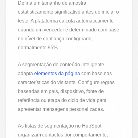
Defina um tamanho de amostra
estatisticamente significativo antes de iniciar o
teste. A plataforma calcula automaticamente
quando um vencedor é determinado com base
no nível de confiança configurado,
normalmente 95%.
A segmentação de conteúdo inteligente
adapta
elementos da página
com base nas
características do visitante. Configure regras
baseadas em país, dispositivo, fonte de
referência ou etapa do ciclo de vida para
apresentar mensagens personalizadas.
As listas de segmentação no HubSpot
organizam contactos por comportamento,