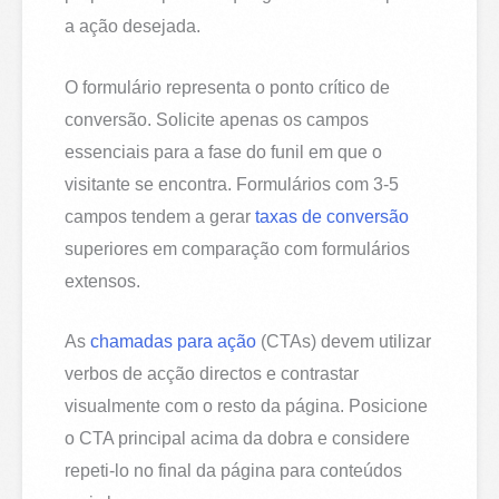
a ação desejada.
O formulário representa o ponto crítico de
conversão. Solicite apenas os campos
essenciais para a fase do funil em que o
visitante se encontra. Formulários com 3-5
campos tendem a gerar
taxas de conversão
superiores em comparação com formulários
extensos.
As
chamadas para ação
(CTAs) devem utilizar
verbos de acção directos e contrastar
visualmente com o resto da página. Posicione
o CTA principal acima da dobra e considere
repeti-lo no final da página para conteúdos