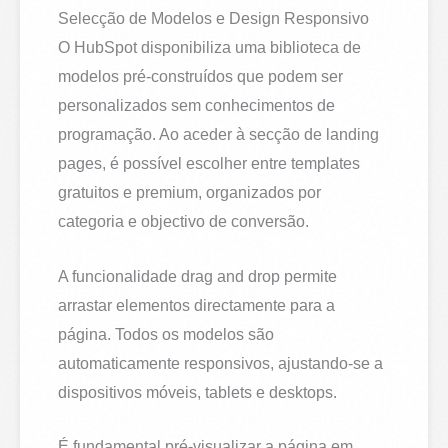
Selecção de Modelos e Design Responsivo
O HubSpot disponibiliza uma biblioteca de
modelos pré-construídos que podem ser
personalizados sem conhecimentos de
programação. Ao aceder à secção de landing
pages, é possível escolher entre templates
gratuitos e premium, organizados por
categoria e objectivo de conversão.
A funcionalidade drag and drop permite
arrastar elementos directamente para a
página. Todos os modelos são
automaticamente responsivos, ajustando-se a
dispositivos móveis, tablets e desktops.
É fundamental pré-visualizar a página em