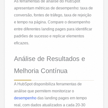
As ferramentas de análise do HubSpot
apresentam métricas de desempenho: taxa de
conversão, fontes de tráfego, taxa de rejeição
e tempo na página. Compare o desempenho
entre diferentes landing pages para identificar
padrões de sucesso e replicar elementos
eficazes.
Análise de Resultados e
Melhoria Contínua
A HubSpot disponibiliza ferramentas de
análise que permitem monitorizar o
desempenho
das landing pages em tempo
real, com dados atualizados a cada 20-30