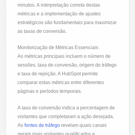
minutos. A interpretação correta destas
métricas e a implementação de ajustes
estratégicos são fundamentais para maximizar
as taxas de conversão.
Monitorização de Métricas Essenciais
As métricas principais incluem o número de
sessões, taxa de conversão, origem do tráfego
e taxa de rejeição. A HubSpot permite
comparar estas métricas entre diferentes
páginas e períodos temporais.
A taxa de conversão indica a percentagem de
visitantes que completaram a ação desejada.
As
fontes de tráfego
revelam quais canais
geram mais visitantes qualificados e