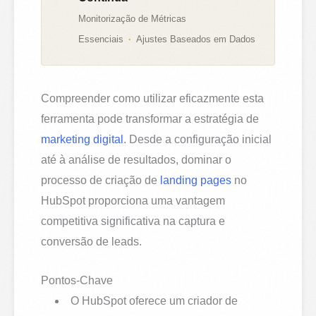
Monitorização de Métricas
Essenciais
Ajustes Baseados em Dados
Compreender como utilizar eficazmente esta
ferramenta pode transformar a estratégia de
marketing digital
. Desde a configuração inicial
até à análise de resultados, dominar o
processo de criação de
landing pages
no
HubSpot proporciona uma vantagem
competitiva significativa na captura e
conversão de leads.
Pontos-Chave
O HubSpot oferece um criador de