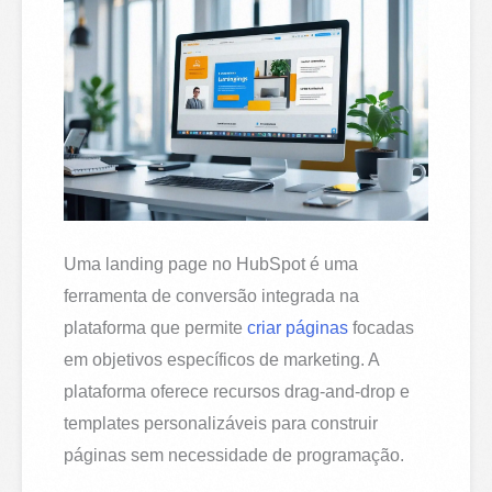
Uma landing page no HubSpot é uma
ferramenta de conversão integrada na
plataforma que permite
criar páginas
focadas
em objetivos específicos de marketing. A
plataforma oferece recursos drag-and-drop e
templates personalizáveis para construir
páginas sem necessidade de programação.