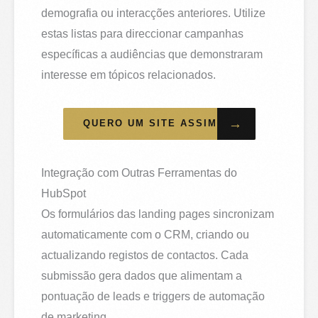
demografia ou interacções anteriores. Utilize
estas listas para direccionar campanhas
específicas a audiências que demonstraram
interesse em tópicos relacionados.
→
QUERO UM SITE ASSIM
Integração com Outras Ferramentas do
HubSpot
Os formulários das landing pages sincronizam
automaticamente com o CRM, criando ou
actualizando registos de contactos. Cada
submissão gera dados que alimentam a
pontuação de leads e triggers de automação
de marketing.