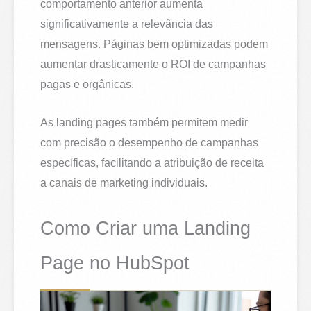
comportamento anterior aumenta
significativamente a relevância das
mensagens. Páginas bem optimizadas podem
aumentar drasticamente o ROI de campanhas
pagas e orgânicas.
As landing pages também permitem medir
com precisão o desempenho de campanhas
específicas, facilitando a atribuição de receita
a canais de marketing individuais.
Como Criar uma Landing
Page no HubSpot