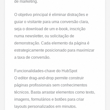
de marketing.
O objetivo principal é eliminar distrações e
guiar o visitante para uma conversão clara,
seja o download de um e-book, inscrição
numa newsletter, ou solicitação de
demonstração. Cada elemento da página é
estrategicamente posicionado para maximizar
a taxa de conversão.
Funcionalidades-chave do HubSpot
O editor drag-and-drop permite construir
páginas profissionais sem conhecimentos
técnicos. Basta arrastar elementos como texto,
imagens, formulários e botões para criar
layouts personalizados em minutos.