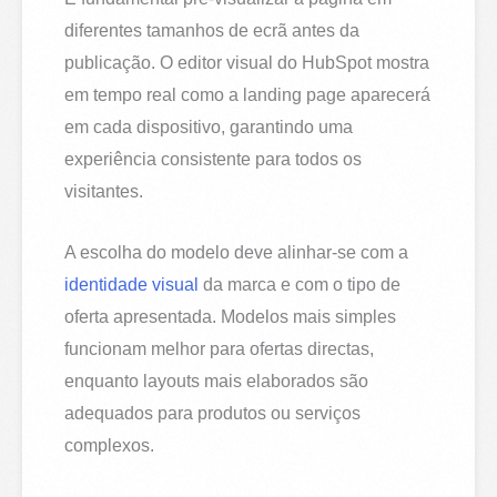
diferentes tamanhos de ecrã antes da
publicação. O editor visual do HubSpot mostra
em tempo real como a landing page aparecerá
em cada dispositivo, garantindo uma
experiência consistente para todos os
visitantes.
A escolha do modelo deve alinhar-se com a
identidade visual
da marca e com o tipo de
oferta apresentada. Modelos mais simples
funcionam melhor para ofertas directas,
enquanto layouts mais elaborados são
adequados para produtos ou serviços
complexos.