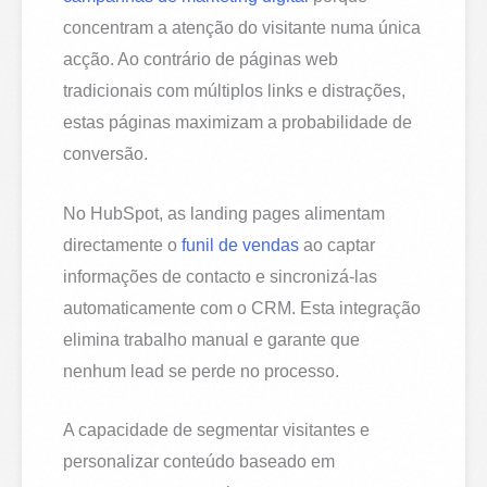
concentram a atenção do visitante numa única
acção. Ao contrário de páginas web
tradicionais com múltiplos links e distrações,
estas páginas maximizam a probabilidade de
conversão.
No HubSpot, as landing pages alimentam
directamente o
funil de vendas
ao captar
informações de contacto e sincronizá-las
automaticamente com o CRM. Esta integração
elimina trabalho manual e garante que
nenhum lead se perde no processo.
A capacidade de segmentar visitantes e
personalizar conteúdo baseado em