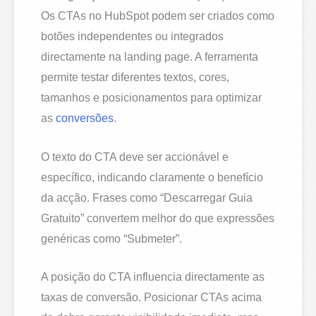
Os CTAs no HubSpot podem ser criados como
botões independentes ou integrados
directamente na landing page. A ferramenta
permite testar diferentes textos, cores,
tamanhos e posicionamentos para optimizar
as
conversões
.
O texto do CTA deve ser accionável e
específico, indicando claramente o benefício
da acção. Frases como “Descarregar Guia
Gratuito” convertem melhor do que expressões
genéricas como “Submeter”.
A posição do CTA influencia directamente as
taxas de conversão. Posicionar CTAs acima