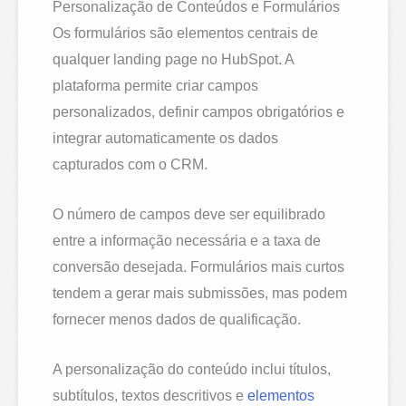
Personalização de Conteúdos e Formulários
Os formulários são elementos centrais de
qualquer landing page no HubSpot. A
plataforma permite criar campos
personalizados, definir campos obrigatórios e
integrar automaticamente os dados
capturados com o CRM.
O número de campos deve ser equilibrado
entre a informação necessária e a taxa de
conversão desejada. Formulários mais curtos
tendem a gerar mais submissões, mas podem
fornecer menos dados de qualificação.
A personalização do conteúdo inclui títulos,
subtítulos, textos descritivos e
elementos