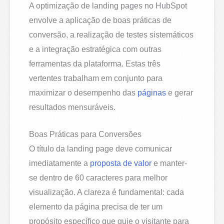
A optimização de landing pages no HubSpot
envolve a aplicação de boas práticas de
conversão, a realização de testes sistemáticos
e a integração estratégica com outras
ferramentas da plataforma. Estas três
vertentes trabalham em conjunto para
maximizar o desempenho das
páginas
e gerar
resultados mensuráveis.
Boas Práticas para Conversões
O título da landing page deve comunicar
imediatamente a
proposta de valor
e manter-
se dentro de 60 caracteres para melhor
visualização. A clareza é fundamental: cada
elemento da página precisa de ter um
propósito específico que guie o visitante para