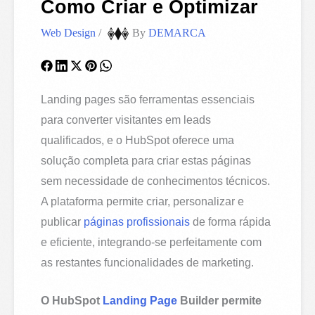
Como Criar e Optimizar
Web Design
/
By
DEMARCA
Landing pages são ferramentas essenciais
para converter visitantes em leads
qualificados, e o HubSpot oferece uma
solução completa para criar estas páginas
sem necessidade de conhecimentos técnicos.
A plataforma permite criar, personalizar e
publicar
páginas profissionais
de forma rápida
e eficiente, integrando-se perfeitamente com
as restantes funcionalidades de marketing.
O HubSpot
Landing Page
Builder permite