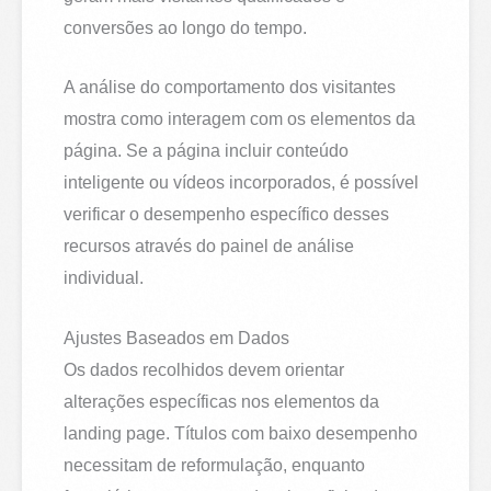
conversões ao longo do tempo.
A análise do comportamento dos visitantes
mostra como interagem com os elementos da
página. Se a página incluir conteúdo
inteligente ou vídeos incorporados, é possível
verificar o desempenho específico desses
recursos através do painel de análise
individual.
Ajustes Baseados em Dados
Os dados recolhidos devem orientar
alterações específicas nos elementos da
landing page. Títulos com baixo desempenho
necessitam de reformulação, enquanto