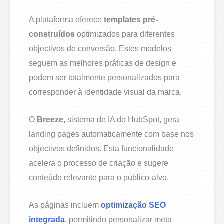
A plataforma oferece
templates pré-
construídos
optimizados para diferentes
objectivos de conversão. Estes modelos
seguem as melhores práticas de design e
podem ser totalmente personalizados para
corresponder à identidade visual da marca.
O
Breeze
, sistema de IA do HubSpot, gera
landing pages automaticamente com base nos
objectivos definidos. Esta funcionalidade
acelera o processo de criação e sugere
conteúdo relevante para o público-alvo.
As páginas incluem
optimização SEO
integrada
, permitindo personalizar meta