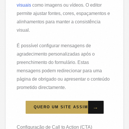
visuais
como imagens ou vídeos. O editor
permite ajustar fontes, cores, espaçamentos e
alinhamentos para manter a consistência
visual.
É possível configurar mensagens de
agradecimento personalizadas após o
preenchimento do formulário. Estas
mensagens podem redirecionar para uma
página de obrigado ou apresentar o conteúdo
prometido directamente.
→
QUERO UM SITE ASSIM
Configuração de Call to Action (CTA)