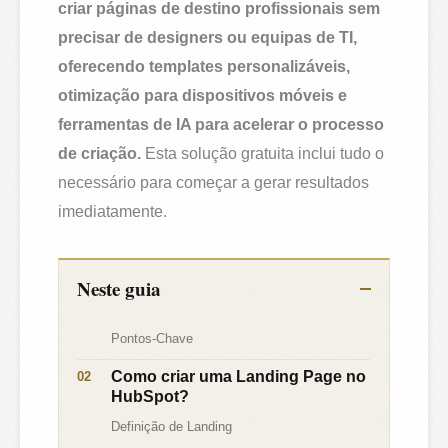
criar páginas de destino profissionais sem
precisar de designers ou equipas de TI,
oferecendo templates personalizáveis,
otimização para dispositivos móveis e
ferramentas de IA para acelerar o processo
de criação.
Esta solução gratuita inclui tudo o
necessário para começar a gerar resultados
imediatamente.
Neste guia
Pontos-Chave
Como criar uma Landing Page no
HubSpot?
Definição de Landing