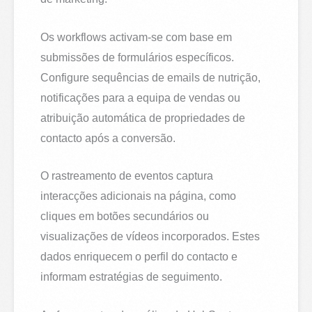
Os workflows activam-se com base em
submissões de formulários específicos.
Configure sequências de emails de nutrição,
notificações para a equipa de vendas ou
atribuição automática de propriedades de
contacto após a conversão.
O rastreamento de eventos captura
interacções adicionais na página, como
cliques em botões secundários ou
visualizações de vídeos incorporados. Estes
dados enriquecem o perfil do contacto e
informam estratégias de seguimento.