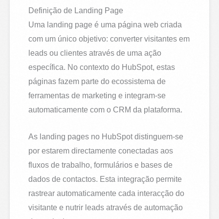
Definição de Landing Page
Uma landing page é uma página web criada
com um único objetivo: converter visitantes em
leads ou clientes através de uma ação
específica. No contexto do HubSpot, estas
páginas fazem parte do ecossistema de
ferramentas de marketing e integram-se
automaticamente com o CRM da plataforma.
As landing pages no HubSpot distinguem-se
por estarem directamente conectadas aos
fluxos de trabalho, formulários e bases de
dados de contactos. Esta integração permite
rastrear automaticamente cada interacção do
visitante e nutrir leads através de automação