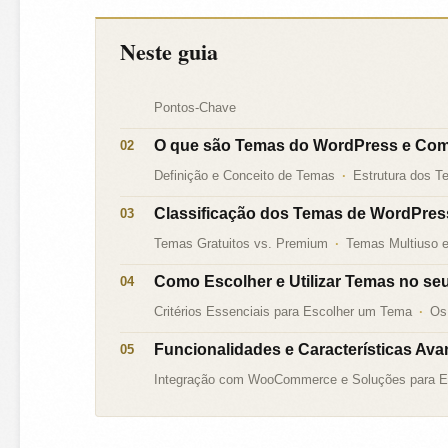
Neste guia
Pontos-Chave
O que são Temas do WordPress e Co
Definição e Conceito de Temas
Estrutura dos T
Classificação dos Temas de WordPres
Temas Gratuitos vs. Premium
Temas Multiuso 
Como Escolher e Utilizar Temas no seu
Critérios Essenciais para Escolher um Tema
Os
Funcionalidades e Características A
Integração com WooCommerce e Soluções para 