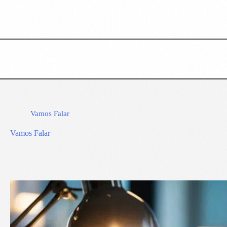
Vamos Falar
Vamos Falar