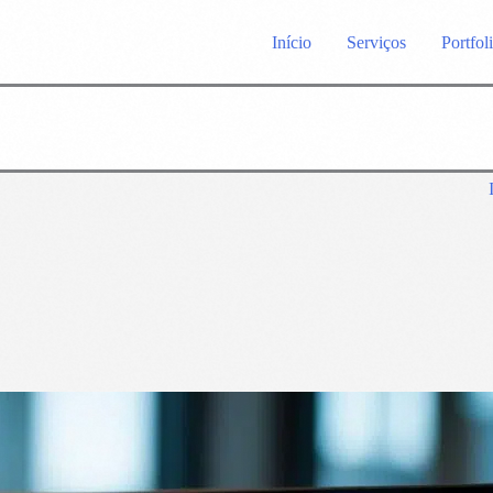
Início
Serviços
Portfol