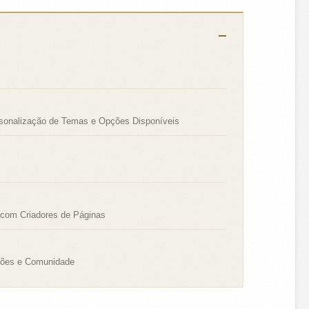
sonalização de Temas e Opções Disponíveis
 com Criadores de Páginas
ações e Comunidade