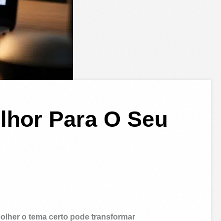
lhor Para O Seu
olher o tema certo pode transformar