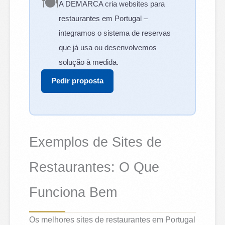
🍽️
A DEMARCA cria websites para
restaurantes em Portugal –
integramos o sistema de reservas
que já usa ou desenvolvemos
solução à medida.
Pedir proposta
Exemplos de Sites de
Restaurantes: O Que
Funciona Bem
Os melhores sites de restaurantes em Portugal