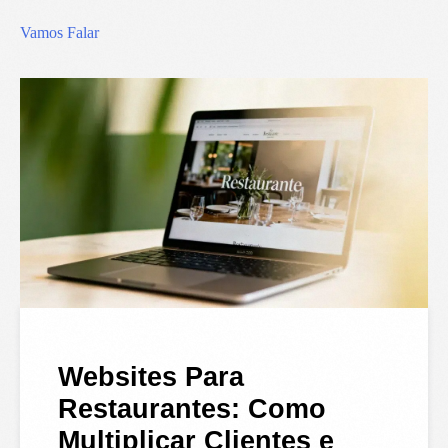
Vamos Falar
Websites Para
Restaurantes: Como
Multiplicar Clientes e