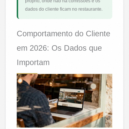
próprio, onde não há comissões e os
dados do cliente ficam no restaurante.
Comportamento do Cliente
em 2026: Os Dados que
Importam