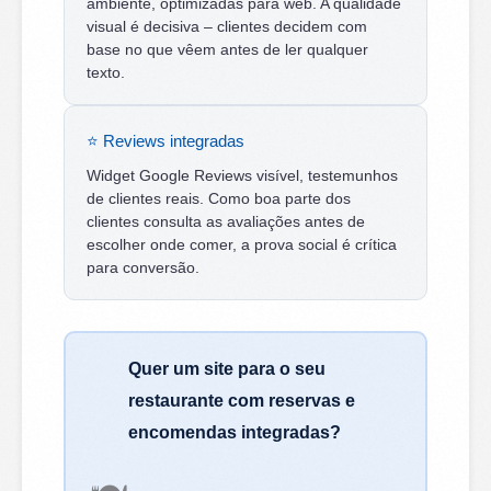
ambiente, optimizadas para web. A qualidade
visual é decisiva – clientes decidem com
base no que vêem antes de ler qualquer
texto.
⭐ Reviews integradas
Widget Google Reviews visível, testemunhos
de clientes reais. Como boa parte dos
clientes consulta as avaliações antes de
escolher onde comer, a prova social é crítica
para conversão.
Quer um site para o seu
restaurante com reservas e
encomendas integradas?