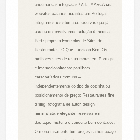
encomendas integradas? A DEMARCA cria
websites para restaurantes em Portugal –
integramos o sistema de reservas que já
usa ou desenvolvemos solução à medida.
Pedir proposta Exemplos de Sites de
Restaurantes: O Que Funciona Bem Os
melhores sites de restaurantes em Portugal
e internacionalmente partilham
características comuns –
independentemente do tipo de cozinha ou
posicionamento de preço: Restaurantes fine
dining: fotografia de autor, design
minimalista e elegante, reservas em
destaque, história e conceito bem contados.
O menu raramente tem preços na homepage