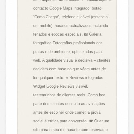
contacto Google Maps integrado, botão
“Como Chegar”, telefone clicável (essencial
em mobile), horários actualizados incluindo
feriados e épocas especiais. 📸 Galeria
fotográfica Fotografias profissionais dos
pratos e do ambiente, optimizadas para
web. A qualidade visual é decisiva – clientes
decidem com base no que vêem antes de
ler qualquer texto. ⭐ Reviews integradas
Widget Google Reviews visível,
testemunhos de clientes reais. Como boa
parte dos clientes consulta as avaliações
antes de escolher onde comer, a prova
social é crítica para conversão. 🍽️ Quer um
site para o seu restaurante com reservas e