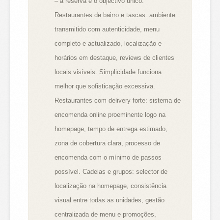
– a reserva é o objectivo único.
Restaurantes de bairro e tascas: ambiente
transmitido com autenticidade, menu
completo e actualizado, localização e
horários em destaque, reviews de clientes
locais visíveis. Simplicidade funciona
melhor que sofisticação excessiva.
Restaurantes com delivery forte: sistema de
encomenda online proeminente logo na
homepage, tempo de entrega estimado,
zona de cobertura clara, processo de
encomenda com o mínimo de passos
possível. Cadeias e grupos: selector de
localização na homepage, consistência
visual entre todas as unidades, gestão
centralizada de menu e promoções,