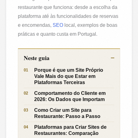
restaurante que funciona: desde a escolha da
plataforma até às funcionalidades de reservas
e encomendas,
SEO
local, exemplos de boas
práticas e quanto custa em Portugal.
Neste guia
Porque é que um Site Próprio
Vale Mais do que Estar em
Plataformas Terceiras
Comportamento do Cliente em
2026: Os Dados que Importam
Como Criar um Site para
Restaurante: Passo a Passo
Plataformas para Criar Sites de
Restaurantes: Comparação