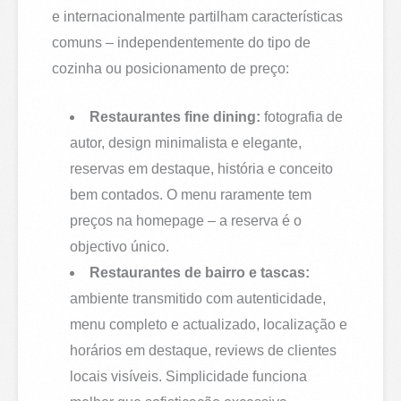
e internacionalmente partilham características
comuns – independentemente do tipo de
cozinha ou posicionamento de preço:
Restaurantes fine dining:
fotografia de
autor, design minimalista e elegante,
reservas em destaque, história e conceito
bem contados. O menu raramente tem
preços na homepage – a reserva é o
objectivo único.
Restaurantes de bairro e tascas:
ambiente transmitido com autenticidade,
menu completo e actualizado, localização e
horários em destaque, reviews de clientes
locais visíveis. Simplicidade funciona