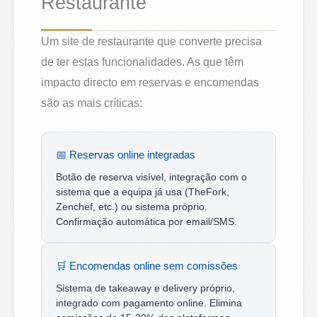
Restaurante
Um site de restaurante que converte precisa
de ter estas funcionalidades. As que têm
impacto directo em reservas e encomendas
são as mais críticas:
📅 Reservas online integradas
Botão de reserva visível, integração com o
sistema que a equipa já usa (TheFork,
Zenchef, etc.) ou sistema próprio.
Confirmação automática por email/SMS.
🛒 Encomendas online sem comissões
Sistema de takeaway e delivery próprio,
integrado com pagamento online. Elimina