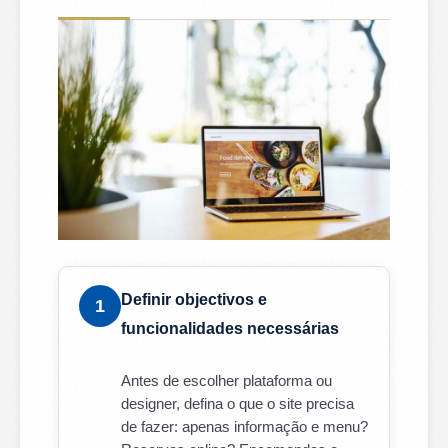
Definir objectivos e
1
funcionalidades necessárias
Antes de escolher plataforma ou
designer, defina o que o site precisa
de fazer: apenas informação e menu?