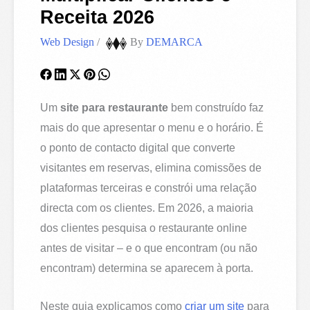
Receita 2026
Web Design
/
By
DEMARCA
Um
site para restaurante
bem construído faz
mais do que apresentar o menu e o horário. É
o ponto de contacto digital que converte
visitantes em reservas, elimina comissões de
plataformas terceiras e constrói uma relação
directa com os clientes. Em 2026, a maioria
dos clientes pesquisa o restaurante online
antes de visitar – e o que encontram (ou não
encontram) determina se aparecem à porta.
Neste guia explicamos como
criar um site
para