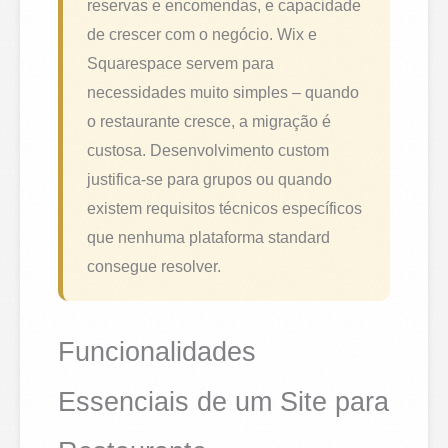
reservas e encomendas, e capacidade
de crescer com o negócio. Wix e
Squarespace servem para
necessidades muito simples – quando
o restaurante cresce, a migração é
custosa. Desenvolvimento custom
justifica-se para grupos ou quando
existem requisitos técnicos específicos
que nenhuma plataforma standard
consegue resolver.
Funcionalidades
Essenciais de um Site para