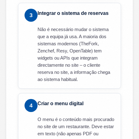
Integrar o sistema de reservas
3
Não é necessário mudar o sistema
que a equipa já usa. A maioria dos
sistemas modernos (TheFork,
Zenchef, Resy, OpenTable) tem
widgets ou APIs que integram
directamente no site – o cliente
reserva no site, a informação chega
ao sistema habitual.
Criar o menu digital
4
O menu é o conteúdo mais procurado
no site de um restaurante. Deve estar
em texto (não apenas PDF ou