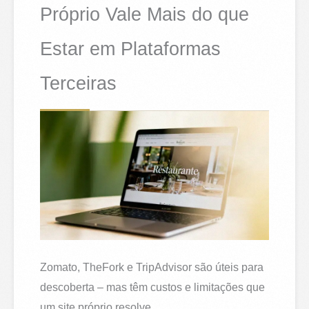
Próprio Vale Mais do que
Estar em Plataformas
Terceiras
Zomato, TheFork e TripAdvisor são úteis para
descoberta – mas têm custos e limitações que
um site próprio resolve.