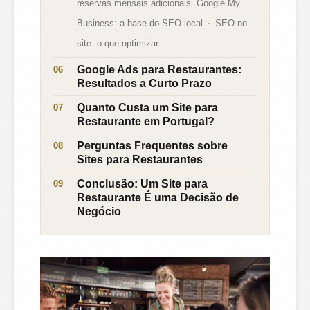
reservas mensais adicionais. Google My
Business: a base do SEO local
SEO no
site: o que optimizar
Google Ads para Restaurantes:
Resultados a Curto Prazo
Quanto Custa um Site para
Restaurante em Portugal?
Perguntas Frequentes sobre
Sites para Restaurantes
Conclusão: Um Site para
Restaurante É uma Decisão de
Negócio